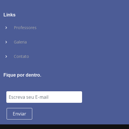
Links
Professores
Galeria
Contato
Fique por dentro.