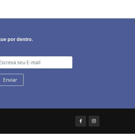
que por dentro.