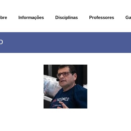
bre
Informações
Disciplinas
Professores
Ga
o