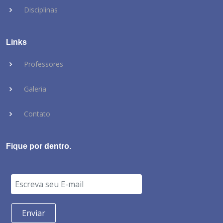
Disciplinas
Links
Professores
Galeria
Contato
Fique por dentro.