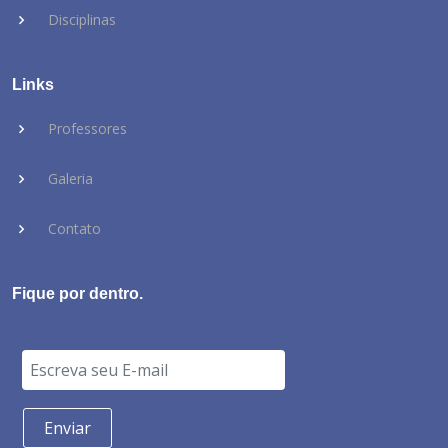
Disciplinas
Links
Professores
Galeria
Contato
Fique por dentro.