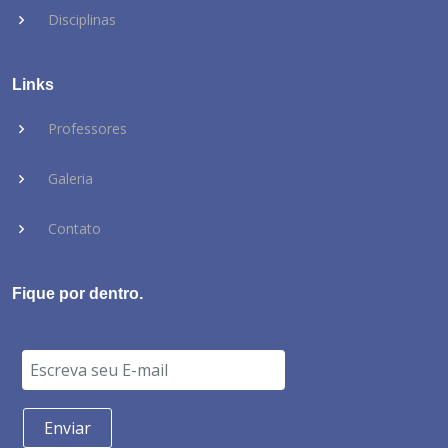
Disciplinas
Links
Professores
Galeria
Contato
Fique por dentro.