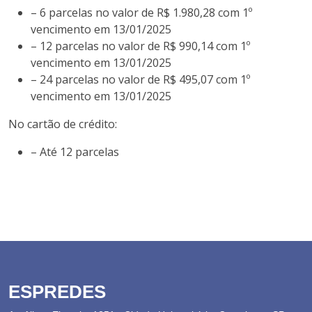
– 6 parcelas no valor de R$ 1.980,28 com 1º
vencimento em 13/01/2025
– 12 parcelas no valor de R$ 990,14 com 1º
vencimento em 13/01/2025
– 24 parcelas no valor de R$ 495,07 com 1º
vencimento em 13/01/2025
No cartão de crédito:
– Até 12 parcelas
ESPREDES