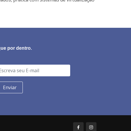
que por dentro.