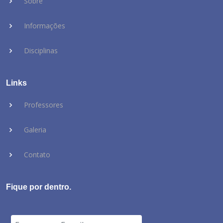
Sobre
Informações
Disciplinas
Links
Professores
Galeria
Contato
Fique por dentro.