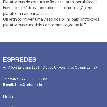
Plataformas de comunicação para interoperabilidade.
Exercícios práticos com rádios de comunicação em
plataforma embarcada real.
Objetivo:
Prover uma visão dos principais protocolos,
plataformas e modelos de comunicação na IoT.
ESPREDES
Av. Albert Einstein, 1251 - Cidade Universitária, Campinas - SP
Telefone:
+55 19 3521-5883
E-mail:
icext@unicamp.br
Links